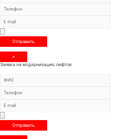
×
Заявка на модернизацию лифтов