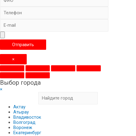
×
Выбор города
×
Актау
Атырау
Владивосток
Волгоград
Воронеж
Екатеринбург