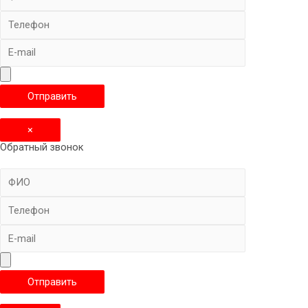
×
Обратный звонок