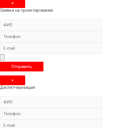
×
Заявка на проектирование
×
Диспетчерезация