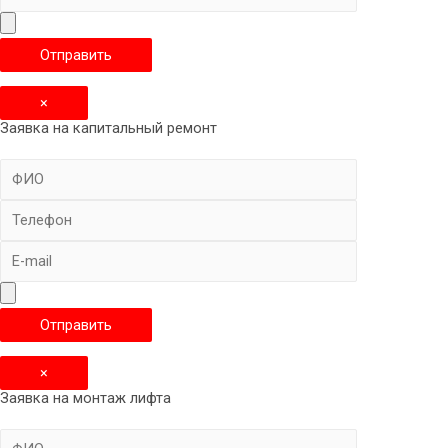
×
Заявка на капитальный ремонт
×
Заявка на монтаж лифта