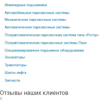
Инвалидные подъемники
Автомобильные парковочные системы
Механические парковочные системы
Автоматические парковочные системы
Полуавтоматическая парковочная система типа «Ротор»
Полуавтоматические парковочные системы Пазл
Специализированное подъемное оборудование
Эскалаторы
Траволаторы
Шахты лифта
Запчасти
Отзывы наших клиентов