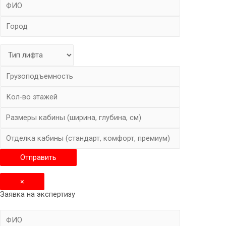
×
Заявка на экспертизу