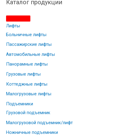
Каталог продукции
и
:
Лифты
Больничные лифты
Пассажирские лифты
Автомобильные лифты
Панорамные лифты
Грузовые лифты
Коттеджные лифты
Малогрузовые лифты
Подъемники
Грузовой подъемник
Малогрузовой подъемник/лифт
Ножничные подъемники