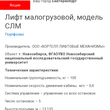
Ваш город
Екатеринбург
Акции
Лифт малогрузовой, модель
СЛМ
Портфолио
Производитель:
ООО «ВОРТЕЛЛ ЛИФТОВЫЕ МЕХАНИЗМЫ»
Объект
:
г. Новосибирск, ФГАОУВО Новосибирский
национальный исследовательский государственный
университет
Технические характеристики:
Номинальная грузоподъемность, кг – 100
Номинальная скорость движения кабины, м/с – 0,4
Система управления – управление со всех остановок
Число остановок – 5
Высота подъёма, м – 13,135