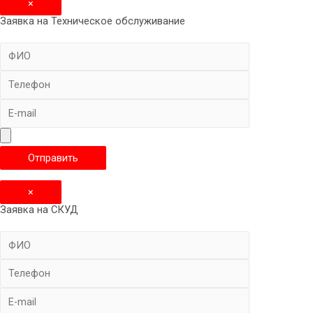
×
Заявка на Техническое обслуживание
×
Заявка на СКУД