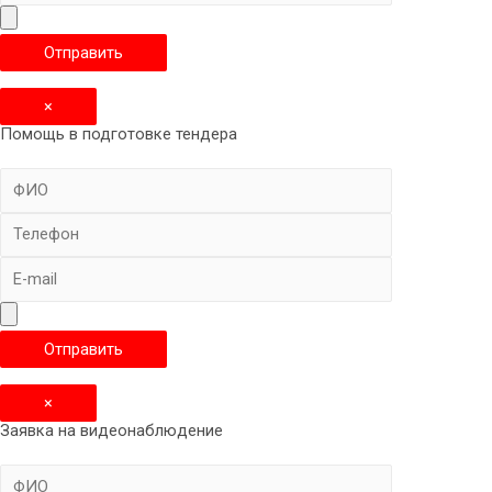
×
Помощь в подготовке тендера
×
Заявка на видеонаблюдение