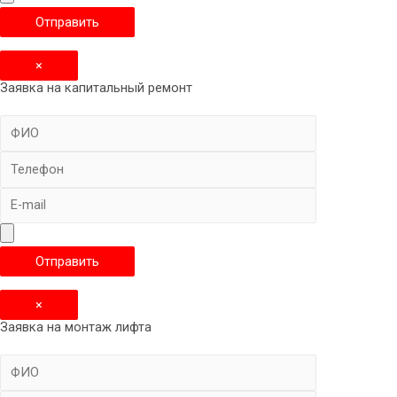
×
Заявка на капитальный ремонт
×
Заявка на монтаж лифта