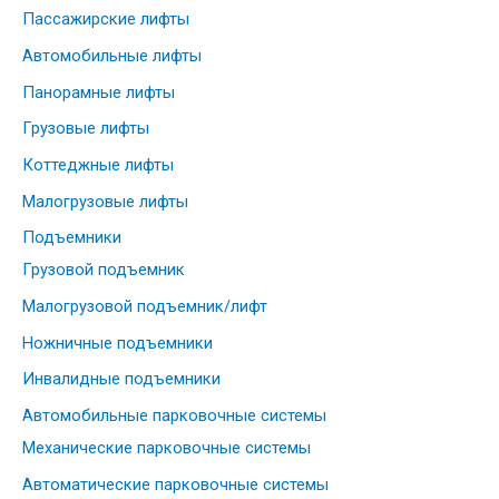
Пассажирские лифты
Автомобильные лифты
Панорамные лифты
Грузовые лифты
Коттеджные лифты
Малогрузовые лифты
Подъемники
Грузовой подъемник
Малогрузовой подъемник/лифт
Ножничные подъемники
Инвалидные подъемники
Автомобильные парковочные системы
Механические парковочные системы
Автоматические парковочные системы