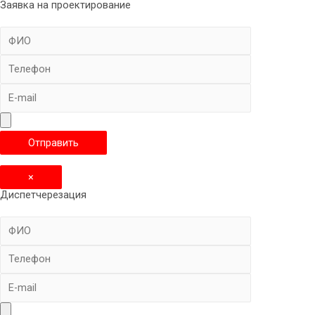
Заявка на проектирование
×
Диспетчерезация