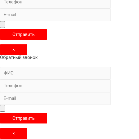
×
Обратный звонок
×