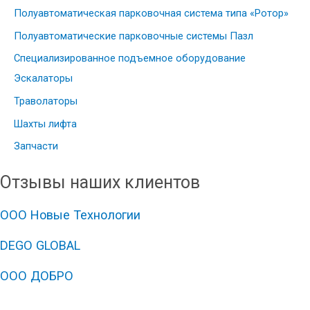
Полуавтоматическая парковочная система типа «Ротор»
Полуавтоматические парковочные системы Пазл
Специализированное подъемное оборудование
Эскалаторы
Траволаторы
Шахты лифта
Запчасти
Отзывы наших клиентов
ООО Новые Технологии
DEGO GLOBAL
ООО ДОБРО