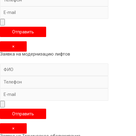
×
Заявка на модернизацию лифтов
×