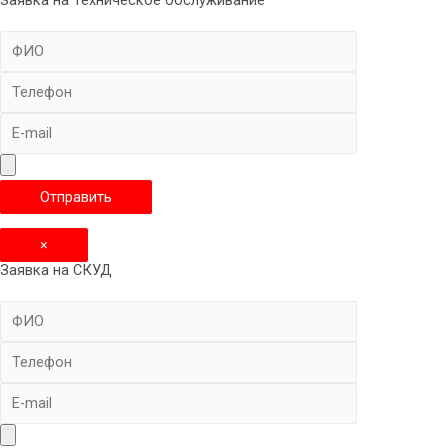
Заявка на Техническое обслуживание
×
Заявка на СКУД