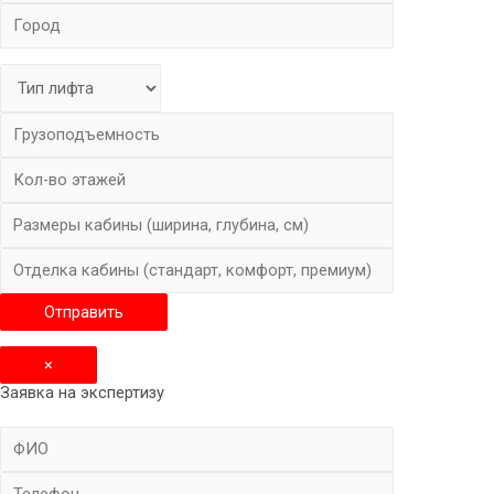
×
Заявка на экспертизу