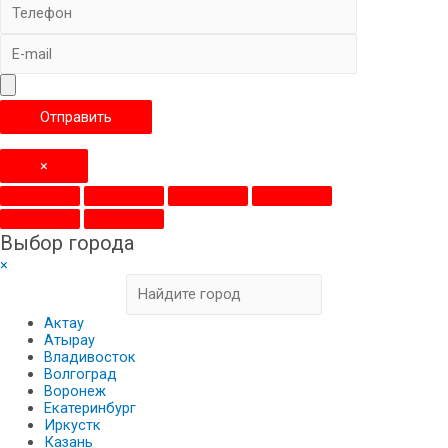
×
Выбор города
×
Актау
Атырау
Владивосток
Волгоград
Воронеж
Екатеринбург
Иркустк
Казань