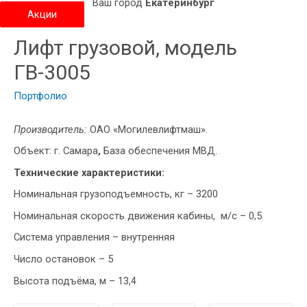
Ваш город
Екатеринбург
Акции
Лифт грузовой, модель
ГВ-3005
Портфолио
Производитель:
ОАО «Могилевлифтмаш».
Объект: г. Самара
,
База обеспечения МВД.
Технические характеристики:
Номинальная грузоподъемность, кг – 3200
Номинальная скорость движения кабины, м/с – 0,5
Система управления – внутренняя
Число остановок – 5
Высота подъёма, м – 13,4