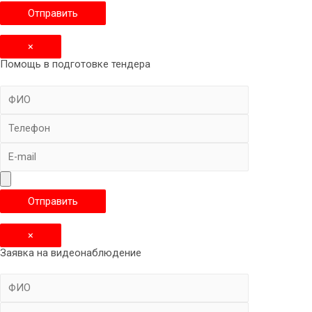
×
Помощь в подготовке тендера
×
Заявка на видеонаблюдение